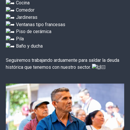
Cocina
Comedor
Jardineras
Ventanas tipo francesas
Piso de cerámica
Pila
Baño y ducha
Seguiremos trabajando arduamente para saldar la deuda
histórica que tenemos con nuestro sector.