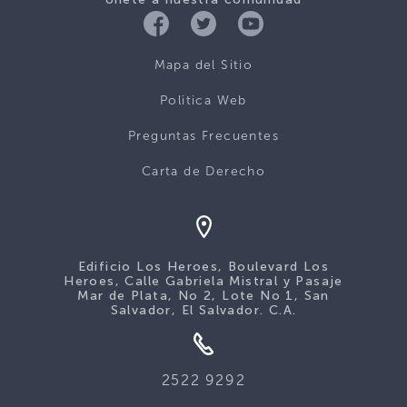
Mapa del Sitio
Politica Web
Preguntas Frecuentes
Carta de Derecho
Edificio Los Heroes, Boulevard Los
Heroes, Calle Gabriela Mistral y Pasaje
Mar de Plata, No 2, Lote No 1, San
Salvador, El Salvador. C.A.
2522 9292