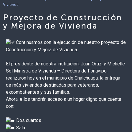
Vivienda
Proyecto de Construcción
y Mejora de Vivienda
Continuamos con la ejecución de nuestro proyecto de
Construcción y Mejora de Vivienda.
El presidente de nuestra institución, Juan Ortiz, y Michelle
Sol Ministra de Vivienda – Directora de Fonavipo,
realizaron hoy en el municipio de Chalchuapa, la entrega
de más viviendas destinadas para veteranos,
excombatientes y sus familias.
Ahora, ellos tendrán acceso a un hogar digno que cuenta
con:
Dos cuartos
Sala