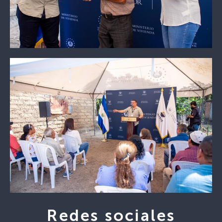
Redes sociales