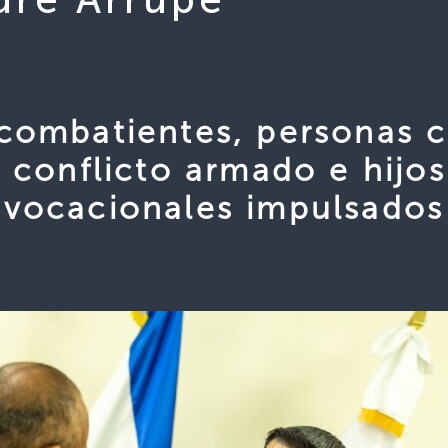
combatientes, personas 
 conflicto armado e hijos
 vocacionales impulsados