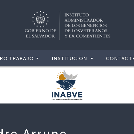
RO TRABAJO
INSTITUCIÓN
CONTÁCT
dre Arrupe