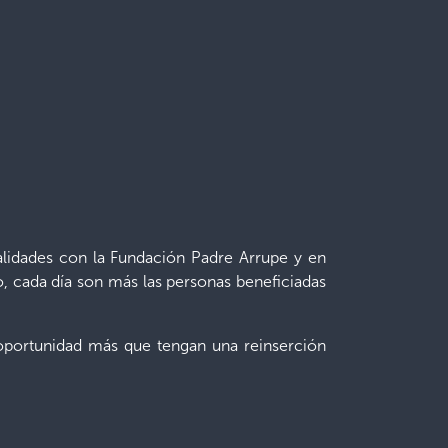
alidades con la Fundación Padre Arrupe y en
o, cada día son más las personas beneficiadas
 oportunidad más que tengan una reinserción