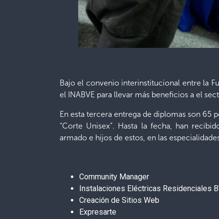
Bajo el convenio interinstitucional entre la 
el INABVE para llevar más beneficios a el se
En esta tercera entrega de diplomas son 65 
“Corte Unisex”. Hasta la fecha, han recibi
armado e hijos de estos, en las especialidade
Community Manager
Instalaciones Eléctricas Residenciales 
Creación de Sitios Web
Expresarte