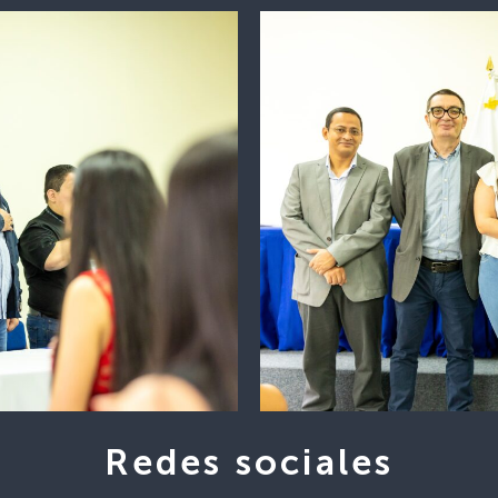
Redes sociales