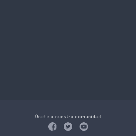
Únete a nuestra comunidad