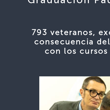
793 veteranos, ex
consecuencia del
con los cursos