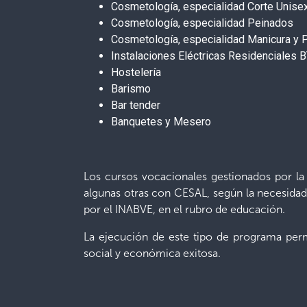
Cosmetología, especialidad Corte Unise
Cosmetología, especialidad Peinados
Cosmetología, especialidad Manicura y 
Instalaciones Eléctricas Residenciales 
Hostelería
Barismo
Bar tender
Banquetes y Mesero
Los cursos vocacionales gestionados por la
algunas otras con CESAL, según la necesidad 
por el INABVE, en el rubro de educación.
La ejecución de este tipo de programa perm
social y económica exitosa.