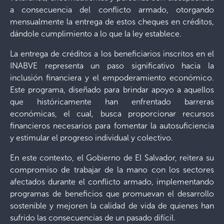
a consecuencia del conflicto armado, otorgando
mensualmente la entrega de estos cheques en créditos,
dándole cumplimiento a lo que la ley establece.
La entrega de créditos a los beneficiarios inscritos en el
INABVE representa un paso significativo hacia la
inclusión financiera y el empoderamiento económico.
Este programa, diseñado para brindar apoyo a aquellos
que históricamente han enfrentado barreras
económicas, el cual, busca proporcionar recursos
financieros necesarios para fomentar la autosuficiencia
y estimular el progreso individual y colectivo.
En este contexto, el Gobierno de El Salvador, reitera su
compromiso de trabajar de la mano con los sectores
afectados durante el conflicto armado, implementando
programas de beneficios que promuevan el desarrollo
sostenible y mejoren la calidad de vida de quienes han
sufrido las consecuencias de un pasado difícil.