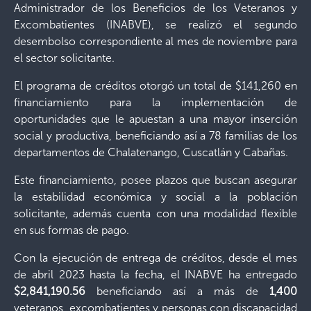
Administrador de los Beneficios de los Veteranos y
Excombatientes (INABVE), se realizó el segundo
desembolso correspondiente al mes de noviembre para
el sector solicitante.
El programa de créditos otorgó un total de $141,260 en
financiamiento para la implementación de
oportunidades que le apuestan a una mayor inserción
social y productiva, beneficiando así a 78 familias de los
departamentos de Chalatenango, Cuscatlán y Cabañas.
Este financiamiento, posee plazos que buscan asegurar
la estabilidad económica y social a la población
solicitante, además cuenta con una modalidad flexible
en sus formas de pago.
Con la ejecución de entrega de créditos, desde el mes
de abril 2023 hasta la fecha, el INABVE ha entregado
$2,841,190.56
beneficiando así a más de
1,400
veteranos, excombatientes y personas con discapacidad