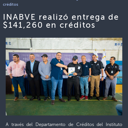
créditos
INABVE realizó entrega de
$141,260 en créditos
A través del Departamento de Créditos del Instituto