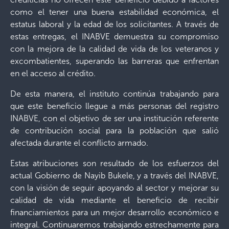
como el tener una buena estabilidad económica, el
estatus laboral y la edad de los solicitantes. A través de
estas entregas, el INABVE demuestra su compromiso
con la mejora de la calidad de vida de los veteranos y
excombatientes, superando las barreras que enfrentan
en el acceso al crédito.
De esta manera, el instituto continúa trabajando para
que este beneficio llegue a más personas del registro
INABVE, con el objetivo de ser una institución referente
de contribución social para la población que salió
afectada durante el conflicto armado.
Estas atribuciones son resultado de los esfuerzos del
actual Gobierno de Nayib Bukele, y a través del INABVE,
con la visión de seguir apoyando al sector y mejorar su
calidad de vida mediante el beneficio de recibir
financiamientos para un mejor desarrollo económico e
integral. Continuaremos trabajando estrechamente para