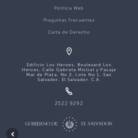
Politica Web
Preguntas Frecuentes
Carta de Derecho
Edificio Los Heroes, Boulevard Los
Heroes, Calle Gabriela Mistral y Pasaje
Mar de Plata, No 2, Lote No 1, San
Salvador, El Salvador. C.A.
2522 9292