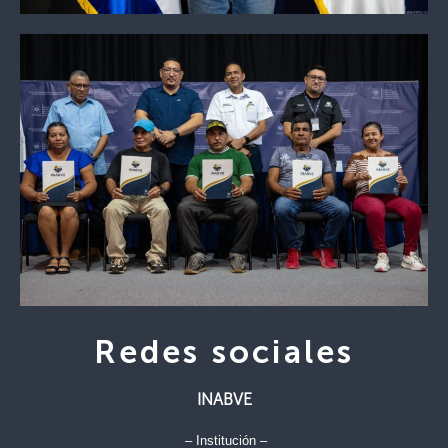
Redes sociales
INABVE
– Institución –