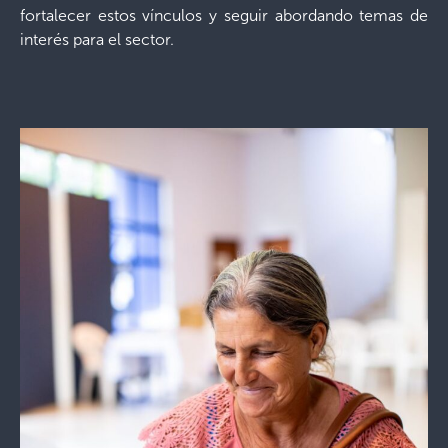
fortalecer estos vínculos y seguir abordando temas de
interés para el sector.