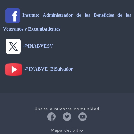
Instituto Administrador de los Beneficios de los
Veteranos y Excombatientes
@INABVESV
@INABVE_ElSalvador
Únete a nuestra comunidad
Mapa del Sitio