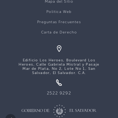
Mapa del Sitio
Politica Web
Preguntas Frecuentes
Carta de Derecho
Edificio Los Heroes, Boulevard Los
Heroes, Calle Gabriela Mistral y Pasaje
Mar de Plata, No 2, Lote No 1, San
Salvador, El Salvador. C.A.
2522 9292