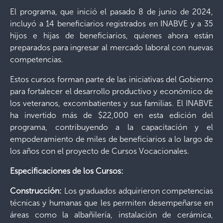
El programa, que inició el pasado 8 de junio de 2024,
incluyó a 14 beneficiarios registrados en INABVE y a 35
hijos e hijas de beneficiarios, quienes ahora están
preparados para ingresar al mercado laboral con nuevas
competencias.
Estos cursos forman parte de las iniciativas del Gobierno
para fortalecer el desarrollo productivo y económico de
los veteranos, excombatientes y sus familias. El INABVE
ha invertido más de $22,000 en esta edición del
programa, contribuyendo a la capacitación y el
empoderamiento de miles de beneficiarios a lo largo de
los años con el proyecto de Cursos Vocacionales.
Especificaciones de los Cursos:
Construcción:
Los graduados adquirieron competencias
técnicas y humanas que les permiten desempeñarse en
áreas como la albañilería, instalación de cerámica,