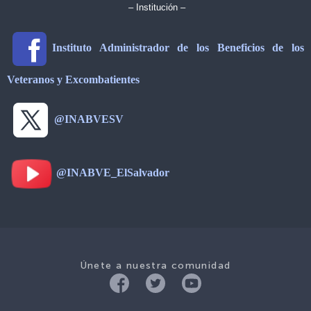
– Institución –
Instituto Administrador de los Beneficios de los
Veteranos y Excombatientes
@INABVESV
@INABVE_ElSalvador
Únete a nuestra comunidad