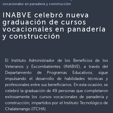
vocacionales en panadería y construcción
INABVE celebró nueva
graduación de cursos
vocacionales en panadería
y construcción
El Instituto Administrador de los Beneficios de los
Veteranos y Excombatientes (INABVE), a través del
Departamento de Programas Educativos, sigue
impulsando el desarrollo de habilidades técnicas y
profesionales entre sus beneficiarios. En esta ocasión, se
celebró la graduación de 49 personas que completaron
exitosamente los cursos vocacionales de panadería y
construcción, impartidos por el Instituto Tecnológico de
Chalatenango (ITCHA).