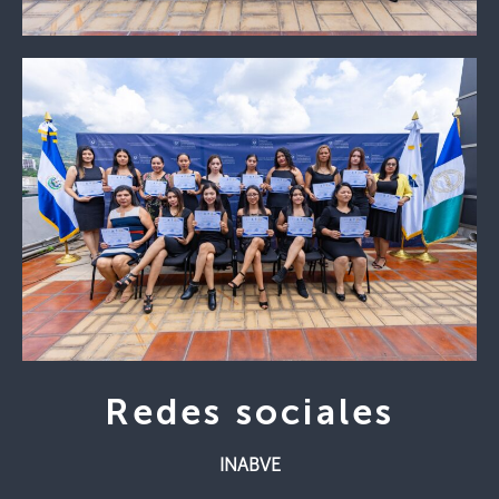
Redes sociales
INABVE