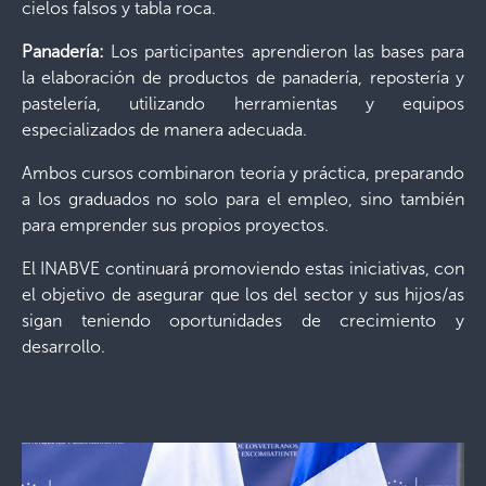
cielos falsos y tabla roca.
Panadería:
Los participantes aprendieron las bases para
la elaboración de productos de panadería, repostería y
pastelería, utilizando herramientas y equipos
especializados de manera adecuada.
Ambos cursos combinaron teoría y práctica, preparando
a los graduados no solo para el empleo, sino también
para emprender sus propios proyectos.
El INABVE continuará promoviendo estas iniciativas, con
el objetivo de asegurar que los del sector y sus hijos/as
sigan teniendo oportunidades de crecimiento y
desarrollo.