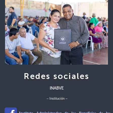
Redes sociales
INABVE
– Institución –