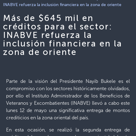
INABVE refuerza la inclusión financiera en la zona de oriente
Más de $645 mil en
créditos para el sector:
INABVE refuerza la
inclusión financiera en la
zona de oriente
Parte de la visión del Presidente Nayib Bukele es el
compromiso con los sectores históricamente olvidados,
por ello el Instituto Administrador de los Beneficios de
Veteranos y Excombatientes (INABVE) llevó a cabo este
lunes 12 de mayo una significativa entrega de montos
crediticios en la zona oriental del país.
En esta ocasión, se realizó la segunda entrega de