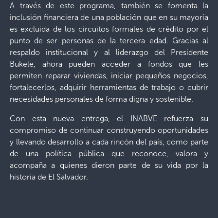
A través de este programa, también se fomenta la
inclusión financiera de una población que en su mayoría
es excluida de los circuitos formales de crédito por el
punto de ser personas de la tercera edad. Gracias al
respaldo institucional y al liderazgo del Presidente
Bukele, ahora pueden acceder a fondos que les
permiten reparar viviendas, iniciar pequeños negocios,
fortalecerlos, adquirir herramientas de trabajo o cubrir
necesidades personales de forma digna y sostenible.
Con esta nueva entrega, el INABVE refuerza su
compromiso de continuar construyendo oportunidades
y llevando desarrollo a cada rincón del país, como parte
de una política pública que reconoce, valora y
acompaña a quienes dieron parte de su vida por la
historia de El Salvador.