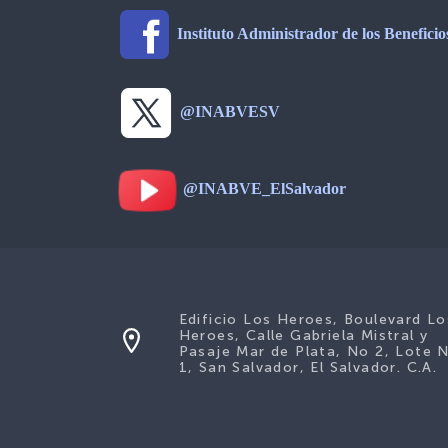
Instituto Administrador de los Benefici
@INABVESV
@INABVE_ElSalvador
Edificio Los Heroes, Boulevard Lo
Heroes, Calle Gabriela Mistral y
Pasaje Mar de Plata, No 2, Lote 
1, San Salvador, El Salvador. C.A.