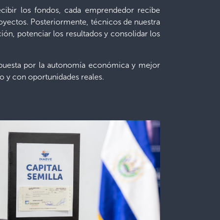
cibir los fondos, cada emprendedor recibe
royectos. Posteriormente, técnicos de nuestra
ión, potenciar los resultados y consolidar los
apuesta por la autonomía económica y mejor
ro y con oportunidades reales.