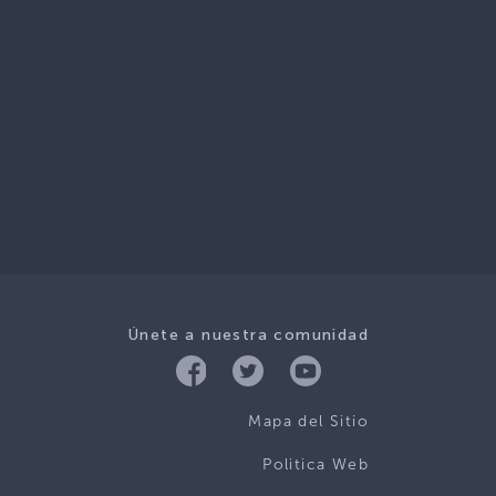
Únete a nuestra comunidad
Mapa del Sitio
Politica Web