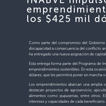
emprendimient
los $425 mil dó
Como parte del compromiso del Gobierno de 
discapacidad a consecuencia del conflicto ar
ha entregado una nueva asignación de capital
Esta entrega forma parte del Programa de Ins
emprendimientos sostenibles. En esta ocasión
dólares, que les permitirá poner en marcha o f
Los emprendimientos abarcan una amplia vari
destacan proyectos de agroservicio, apicultu
alimentos como pupuserías, entre otros. El
intereses y capacidades de cada beneficiario.