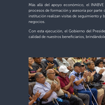
Más allá del apoyo económico, el INABVE 
procesos de formación y asesoría por parte d
institución realizan visitas de seguimiento y
negocios.
Con esta ejecución, el Gobierno del Presi
calidad de nuestros beneficiarios, brindándol