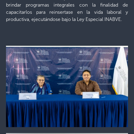
brindar programas integrales con la finalidad de
capacitarlos para reinsertase en la vida laboral y
productiva, ejecutándose bajo la Ley Especial INABVE.