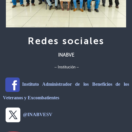
Redes sociales
INABVE
– Institución –
Instituto Administrador de los Beneficios de los
Veteranos y Excombatientes
@INABVESV