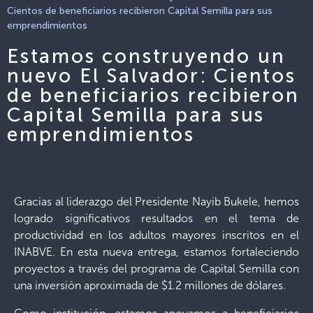
Cientos de beneficiarios recibieron Capital Semilla para sus
emprendimientos
Estamos construyendo un
nuevo El Salvador: Cientos
de beneficiarios recibieron
Capital Semilla para sus
emprendimientos
Gracias al liderazgo del Presidente Nayib Bukele, hemos
logrado significativos resultados en el tema de
productividad en los adultos mayores inscritos en el
INABVE. En esta nueva entrega, estamos fortaleciendo
proyectos a través del programa de Capital Semilla con
una inversión aproximada de $1.2 millones de dólares.