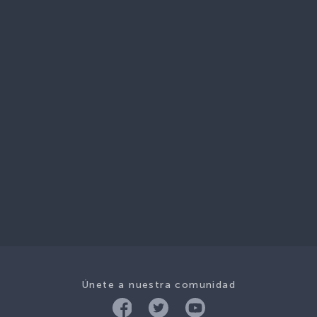
Únete a nuestra comunidad