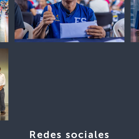
Redes sociales