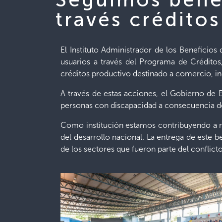
través crédito
El Instituto Administrador de los Beneficio
usuarios a través del Programa de Créditos
créditos productivo destinado a comercio, in
A través de estas acciones, el Gobierno de 
personas con discapacidad a consecuencia d
Como institución estamos contribuyendo a me
del desarrollo nacional. La entrega de este b
de los sectores que fueron parte del conflic