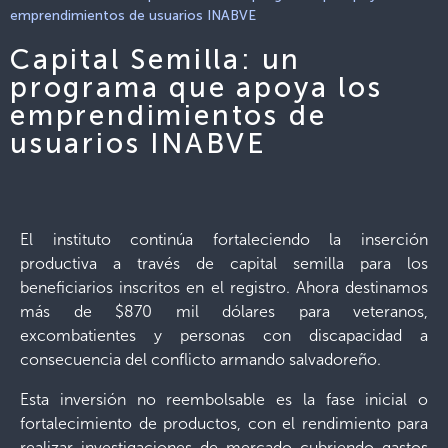
emprendimientos de usuarios INABVE
Capital Semilla: un
programa que apoya los
emprendimientos de
usuarios INABVE
El instituto continúa fortaleciendo la inserción
productiva a través de capital semilla para los
beneficiarios inscritos en el registro. Ahora destinamos
más de $870 mil dólares para veteranos,
excombatientes y personas con discapacidad a
consecuencia del conflicto armando salvadoreño.
Esta inversión no reembolsable es la fase inicial o
fortalecimiento de productos, con el rendimiento para
realizar investigaciones de mercado cubriendo gastos