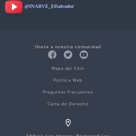
@INABVE_ElSalvador
Únete a nuestra comunidad
Mapa del Sitio
Politica Web
Preguntas Frecuentes
Carta de Derecho