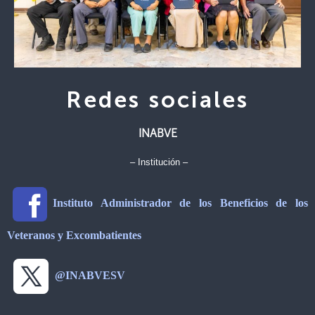
Redes sociales
INABVE
– Institución –
Instituto Administrador de los Beneficios de los
Veteranos y Excombatientes
@INABVESV