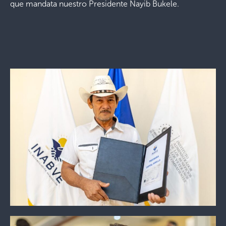
que mandata nuestro Presidente Nayib Bukele.