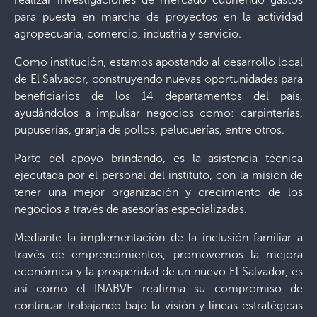
para puesta en marcha de proyectos en la actividad
agropecuaria, comercio, industria y servicio.
Como institución, estamos apostando al desarrollo local
de El Salvador, construyendo nuevas oportunidades para
beneficiarios de los 14 departamentos del país,
ayudándolos a impulsar negocios como: carpinterías,
pupuserías, granja de pollos, peluquerías, entre otros.
Parte del apoyo brindando, es la asistencia técnica
ejecutada por el personal del instituto, con la misión de
tener una mejor organización y crecimiento de los
negocios a través de asesorías especializadas.
Mediante la implementación de la inclusión familiar a
través de emprendimientos, promovemos la mejora
económica y la prosperidad de un nuevo El Salvador, es
así como el INABVE reafirma su compromiso de
continuar trabajando bajo la visión y líneas estratégicas