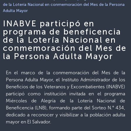
de la Lotería Nacional en conmemoración del Mes de la Persona
Adulta Mayor
INABVE participó en
programa de beneficencia
de la Lotería Nacional en
conmemoración del Mes de
la Persona Adulta Mayor
En el marco de la conmemoración del Mes de la
Persona Adulta Mayor, el Instituto Administrador de los
Beneficios de los Veteranos y Excombatientes (INABVE)
participó como institución invitada en el programa
Miércoles de Alegría de la Lotería Nacional de
Beneficencia (LNB), formando parte del Sorteo N.° 434,
dedicado a reconocer y visibilizar a la población adulta
mayor en El Salvador.