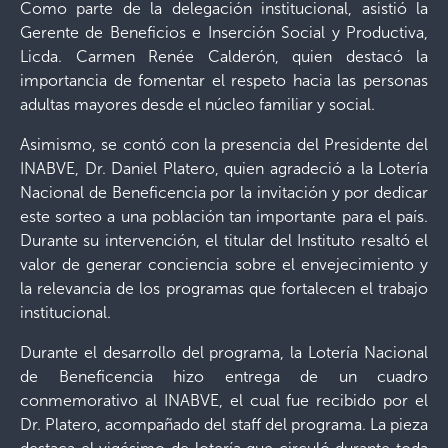
Como parte de la delegación institucional, asistió la
Gerente de Beneficios e Inserción Social y Productiva,
Licda. Carmen Renée Calderón, quien destacó la
importancia de fomentar el respeto hacia las personas
adultas mayores desde el núcleo familiar y social.
Asimismo, se contó con la presencia del Presidente del
INABVE, Dr. Daniel Platero, quien agradeció a la Lotería
Nacional de Beneficencia por la invitación y por dedicar
este sorteo a una población tan importante para el país.
Durante su intervención, el titular del Instituto resaltó el
valor de generar conciencia sobre el envejecimiento y
la relevancia de los programas que fortalecen el trabajo
institucional.
Durante el desarrollo del programa, la Lotería Nacional
de Beneficencia hizo entrega de un cuadro
conmemorativo al INABVE, el cual fue recibido por el
Dr. Platero, acompañado del staff del programa. La pieza