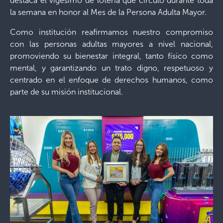
destaca el vigésimo de lotería que circuló durante toda
la semana en honor al Mes de la Persona Adulta Mayor.
Como institución reafirmamos nuestro compromiso
con las personas adultas mayores a nivel nacional,
promoviendo su bienestar integral, tanto físico como
mental, y garantizando un trato digno, respetuoso y
centrado en el enfoque de derechos humanos, como
parte de su misión institucional.