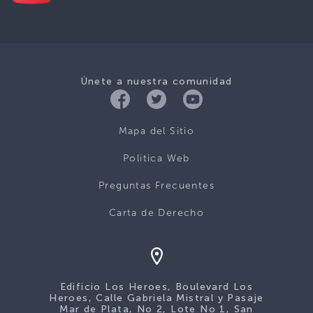
Únete a nuestra comunidad
Mapa del Sitio
Politica Web
Preguntas Frecuentes
Carta de Derecho
Edificio Los Heroes, Boulevard Los
Heroes, Calle Gabriela Mistral y Pasaje
Mar de Plata, No 2, Lote No 1, San