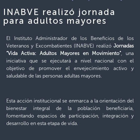
INABVE realizó jornada
para adultos mayores
El Instituto Administrador de los Beneficios de los
Veteranos y Excombatientes (INABVE) realizó
Jornadas
“Vida Activa: Adultos Mayores en Movimiento”
, una
iniciativa que se ejecutará a nivel nacional con el
objetivo de promover el envejecimiento activo y
saludable de las personas adultas mayores.
Esta acción institucional se enmarca a la orientación del
bienestar integral de la población beneficiaria,
fomentando espacios de participación, integración y
desarrollo en esta etapa de vida.