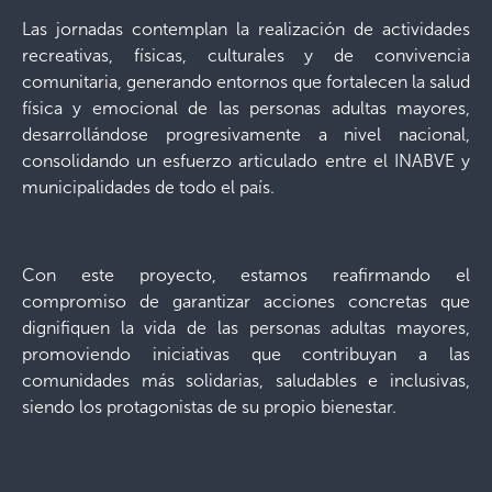
Las jornadas contemplan la realización de actividades
recreativas, físicas, culturales y de convivencia
comunitaria, generando entornos que fortalecen la salud
física y emocional de las personas adultas mayores,
desarrollándose progresivamente a nivel nacional,
consolidando un esfuerzo articulado entre el INABVE y
municipalidades de todo el país.
Con este proyecto, estamos reafirmando el
compromiso de garantizar acciones concretas que
dignifiquen la vida de las personas adultas mayores,
promoviendo iniciativas que contribuyan a las
comunidades más solidarias, saludables e inclusivas,
siendo los protagonistas de su propio bienestar.