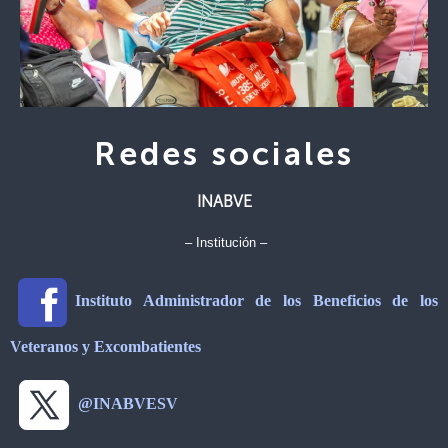
Redes sociales
INABVE
– Institución –
Instituto Administrador de los Beneficios de los
Veteranos y Excombatientes
@INABVESV