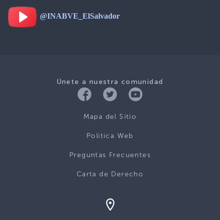
@INABVE_ElSalvador
Únete a nuestra comunidad
Mapa del Sitio
Politica Web
Preguntas Frecuentes
Carta de Derecho