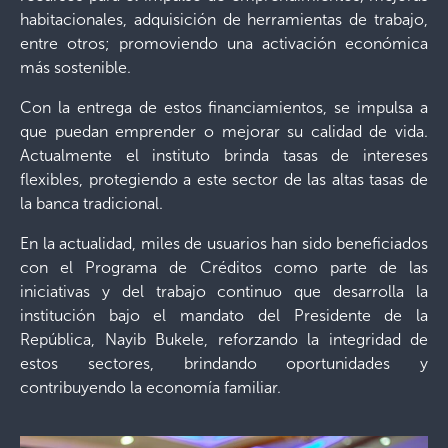
habitacionales, adquisición de herramientas de trabajo,
entre otros; promoviendo una activación económica
más sostenible.
Con la entrega de estos financiamientos, se impulsa a
que puedan emprender o mejorar su calidad de vida.
Actualmente el instituto brinda tasas de intereses
flexibles, protegiendo a este sector de las altas tasas de
la banca tradicional.
En la actualidad, miles de usuarios han sido beneficiados
con el Programa de Créditos como parte de las
iniciativas y del trabajo continuo que desarrolla la
institución bajo el mandato del Presidente de la
República, Nayib Bukele, reforzando la integridad de
estos sectores, brindando oportunidades y
contribuyendo la economía familiar.