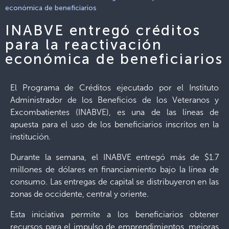
económica de beneficiarios
INABVE entregó créditos
para la reactivación
económica de beneficiarios
El Programa de Créditos ejecutado por el Instituto
Administrador de los Beneficios de los Veteranos y
Excombatientes (INABVE), es una de las líneas de
apuesta para el uso de los beneficiarios inscritos en la
institución.
Durante la semana, el INABVE entregó más de $1.7
millones de dólares en financiamiento bajo la línea de
consumo. Las entregas de capital se distribuyeron en las
zonas de occidente, central y oriente.
Esta iniciativa permite a los beneficiarios obtener
recursos para el impulso de emprendimientos, mejoras