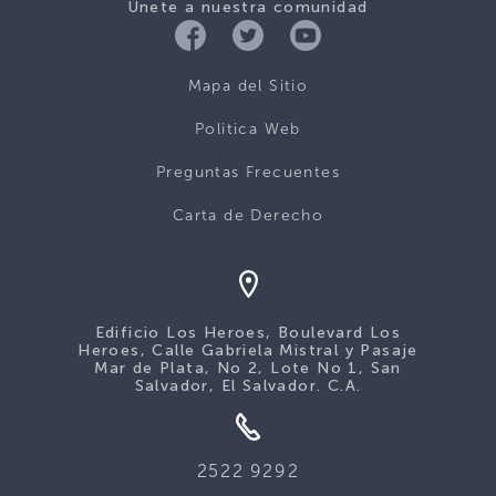
Únete a nuestra comunidad
Mapa del Sitio
Politica Web
Preguntas Frecuentes
Carta de Derecho
Edificio Los Heroes, Boulevard Los
Heroes, Calle Gabriela Mistral y Pasaje
Mar de Plata, No 2, Lote No 1, San
Salvador, El Salvador. C.A.
2522 9292