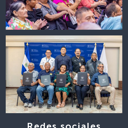
Redes sociales