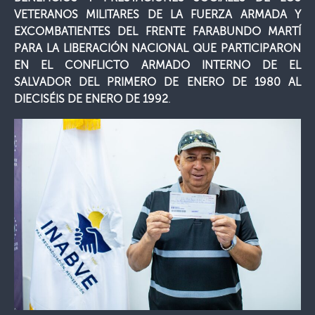
VETERANOS MILITARES DE LA FUERZA ARMADA Y
EXCOMBATIENTES DEL FRENTE FARABUNDO MARTÍ
PARA LA LIBERACIÓN NACIONAL QUE PARTICIPARON
EN EL CONFLICTO ARMADO INTERNO DE EL
SALVADOR DEL PRIMERO DE ENERO DE 1980 AL
DIECISÉIS DE ENERO DE 1992
.