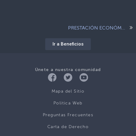
PRESTACIÓN ECONÓMICA PARA SERVICIOS FUNERARIOS
Ir a Beneficios
Únete a nuestra comunidad
Mapa del Sitio
Politica Web
Preguntas Frecuentes
Carta de Derecho