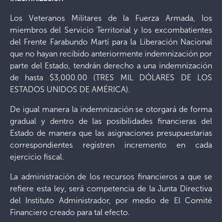
Los Veteranos Militares de la Fuerza Armada, los
miembros del Servicio Territorial y los excombatientes
del Frente Farabundo Martí para la Liberación Nacional
que no hayan recibido anteriormente indemnización por
parte del Estado, tendrán derecho a una indemnización
de hasta $3,000.00 (TRES MIL DÓLARES DE LOS
ESTADOS UNIDOS DE AMÉRICA).
De igual manera la indemnización se otorgará de forma
gradual y dentro de las posibilidades financieras del
Estado de manera que las asignaciones presupuestarias
correspondientes registren incremento en cada
ejercicio fiscal.
La administración de los recursos financieros a que se
refiere esta ley, será competencia de la Junta Directiva
del Instituto Administrador, por medio de El Comité
Financiero creado para tal efecto.