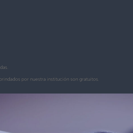
das.
rindados por nuestra institución son gratuitos.