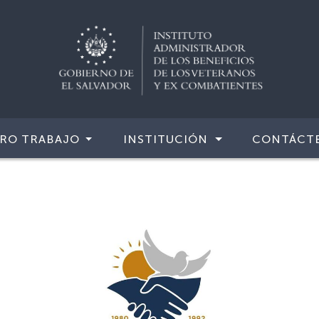
RO TRABAJO
INSTITUCIÓN
CONTÁCT