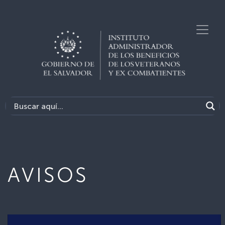
AVISOS