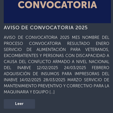
AVISO DE CONVOCATORIA 2025
AVISO DE CONVOCATORIA 2025 MES NOMBRE DEL
PROCESO CONVOCATORIA RESULTADO ENERO
SERVICIO DE ALIMENTACIÓN PARA VETERANOS,
EXCOMBATIENTES Y PERSONAS CON DISCAPACIDAD A
CAUSA DEL CONFLICTO ARMADO A NIVEL NACIONAL
DEL INABVE 12/02/2025 24/03/2025 FEBRERO
ADQUISICIÓN DE INSUMOS PARA IMPRESORAS DEL
INABVE 14/02/2025 28/03/2025 MARZO SERVICIO DE
MANTENIMIENTO PREVENTIVO Y CORRECTIVO PARA LA
MAQUINARIA Y EQUIPO […]
Leer