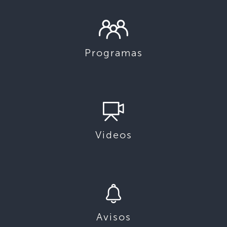
Programas
Videos
Avisos