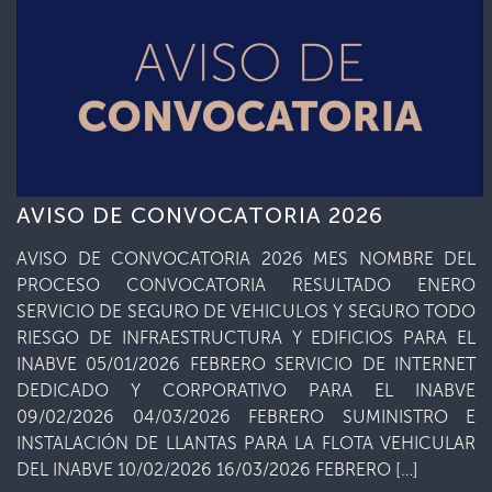
AVISO DE CONVOCATORIA 2026
AVISO DE CONVOCATORIA 2026 MES NOMBRE DEL
PROCESO CONVOCATORIA RESULTADO ENERO
SERVICIO DE SEGURO DE VEHICULOS Y SEGURO TODO
RIESGO DE INFRAESTRUCTURA Y EDIFICIOS PARA EL
INABVE 05/01/2026 FEBRERO SERVICIO DE INTERNET
DEDICADO Y CORPORATIVO PARA EL INABVE
09/02/2026 04/03/2026 FEBRERO SUMINISTRO E
INSTALACIÓN DE LLANTAS PARA LA FLOTA VEHICULAR
DEL INABVE 10/02/2026 16/03/2026 FEBRERO […]