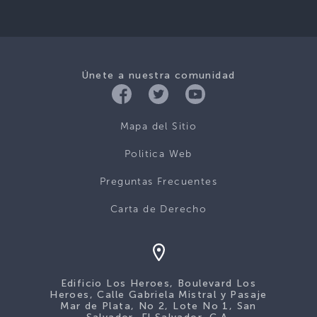
Únete a nuestra comunidad
Mapa del Sitio
Politica Web
Preguntas Frecuentes
Carta de Derecho
Edificio Los Heroes, Boulevard Los
Heroes, Calle Gabriela Mistral y Pasaje
Mar de Plata, No 2, Lote No 1, San