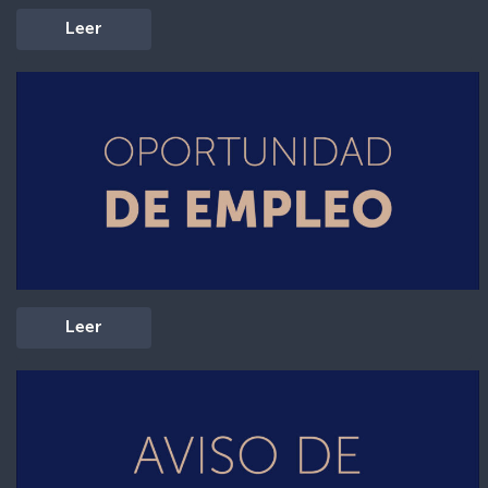
Leer
Leer