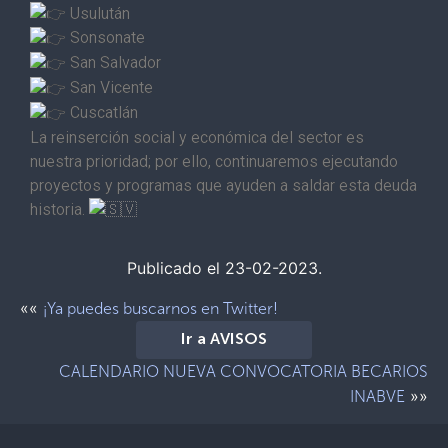
Usulután
Sonsonate
San Salvador
San Vicente
Cuscatlán
La reinserción social y económica del sector es
nuestra prioridad; por ello, continuaremos ejecutando
proyectos y programas que ayuden a saldar esta deuda
historia.
Publicado el 23-02-2023.
««
¡Ya puedes buscarnos en Twitter!
Ir a AVISOS
CALENDARIO NUEVA CONVOCATORIA BECARIOS
»»
INABVE