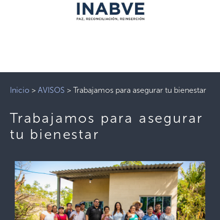
Inicio
>
AVISOS
>
Trabajamos para asegurar tu bienestar
Trabajamos para asegurar
tu bienestar