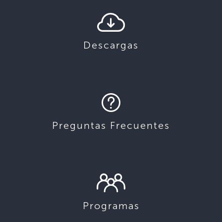
Descargas
Preguntas Frecuentes
Programas