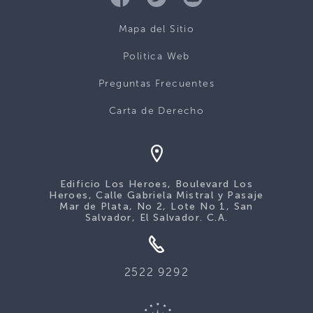
Mapa del Sitio
Politica Web
Preguntas Frecuentes
Carta de Derecho
Edificio Los Heroes, Boulevard Los
Heroes, Calle Gabriela Mistral y Pasaje
Mar de Plata, No 2, Lote No 1, San
Salvador, El Salvador. C.A.
2522 9292