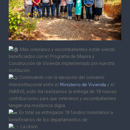
Más veteranos y excombatientes están siendo
beneficiados con el Programa de Mejora y
Construcción de Vivienda implementado por nuestra
institución.
Continuando con la ejecución del convenio
interinstitucional entre el
Ministerio de Vivienda
y el
INABVE, este día realizamos la entrega de 18 nuevas
contribuciones para que veteranos y excombatientes
tengan una residencia digna.
En total se entregaron 18 fondos monetarios a
beneficiarios de los departamentos de:
La Unión