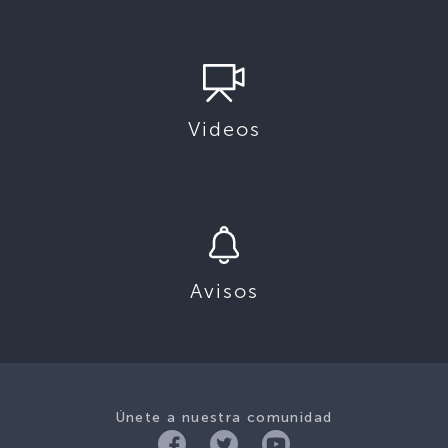
Videos
Avisos
Únete a nuestra comunidad