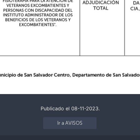
Publicado el 08-11-2023.
Ir a AVISOS