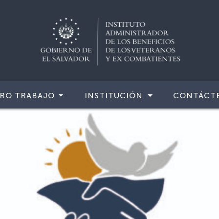
RO TRABAJO
INSTITUCIÓN
CONTÁCT