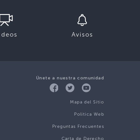
ideos
Avisos
Únete a nuestra comunidad
Mapa del Sitio
Politica Web
Preguntas Frecuentes
Carta de Derecho