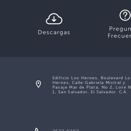
Pregun
Descargas
Frecue
Edificio Los Heroes, Boulevard Lo
Heroes, Calle Gabriela Mistral y
Pasaje Mar de Plata, No 2, Lote 
1, San Salvador, El Salvador. C.A.