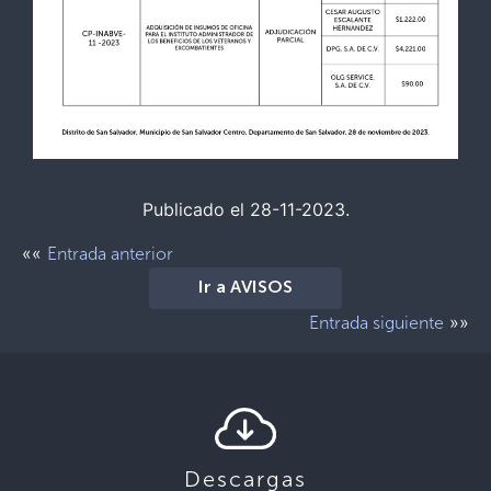
Publicado el 28-11-2023.
««
Entrada anterior
Ir a AVISOS
»»
Entrada siguiente
Descargas