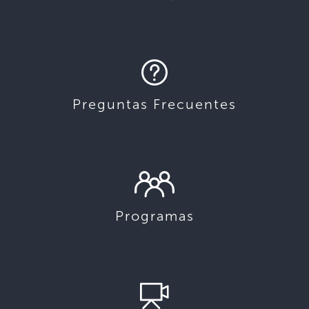
Preguntas Frecuentes
Programas