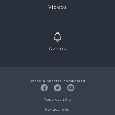
Videos
Avisos
Únete a nuestra comunidad
Mapa del Sitio
Politica Web