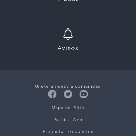
Avisos
Únete a nuestra comunidad
Mapa del Sitio
Politica Web
Preguntas Frecuentes