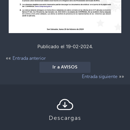
Publicado el 19-02-2024.
««
Entrada anterior
Ir a AVISOS
»»
Entrada siguiente
Descargas