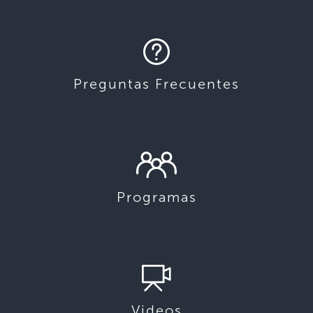
Preguntas Frecuentes
Programas
Videos