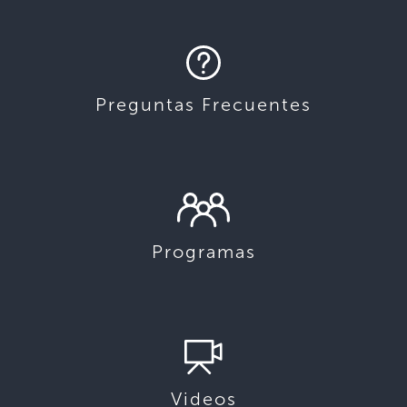
Preguntas Frecuentes
Programas
Videos