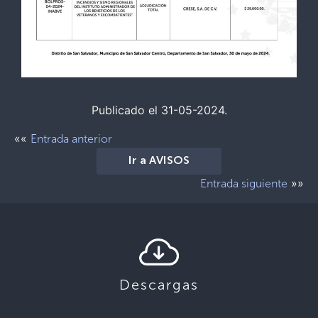
Publicado el 31-05-2024.
««
Entrada anterior
Ir a AVISOS
»»
Entrada siguiente
Descargas