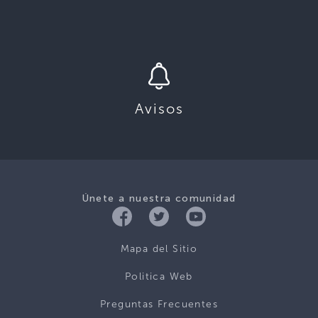
Avisos
Únete a nuestra comunidad
Mapa del Sitio
Politica Web
Preguntas Frecuentes