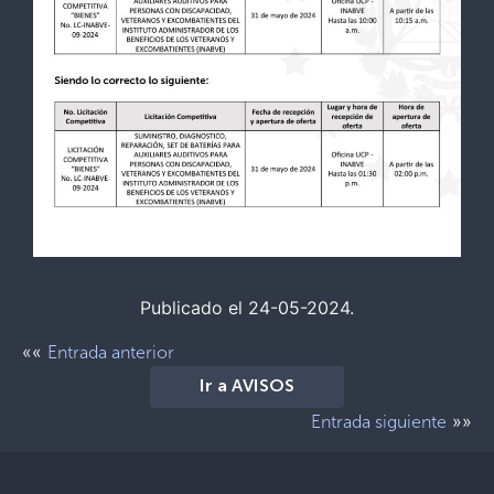
Publicado el 24-05-2024.
««
Entrada anterior
Ir a AVISOS
»»
Entrada siguiente