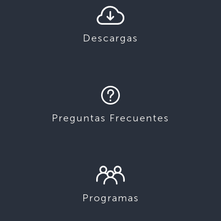
Descargas
Preguntas Frecuentes
Programas