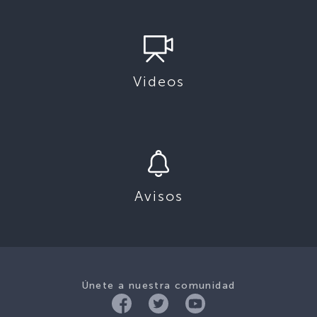
Videos
Avisos
Únete a nuestra comunidad