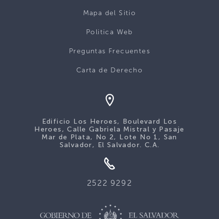
Mapa del Sitio
Politica Web
Preguntas Frecuentes
Carta de Derecho
Edificio Los Heroes, Boulevard Los
Heroes, Calle Gabriela Mistral y Pasaje
Mar de Plata, No 2, Lote No 1, San
Salvador, El Salvador. C.A.
2522 9292