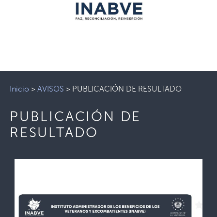
Inicio
>
AVISOS
>
PUBLICACIÓN DE RESULTADO
PUBLICACIÓN DE
RESULTADO