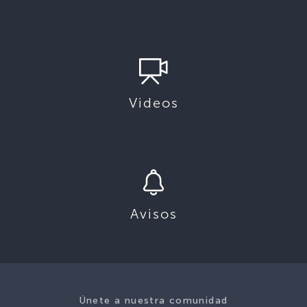
Videos
Avisos
Únete a nuestra comunidad