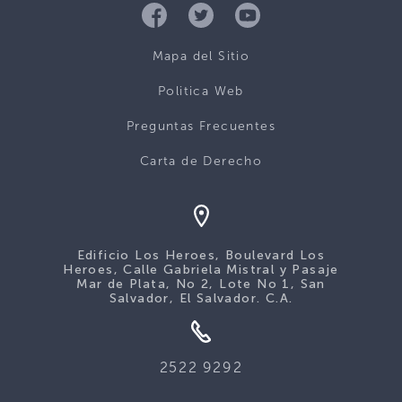
Mapa del Sitio
Politica Web
Preguntas Frecuentes
Carta de Derecho
Edificio Los Heroes, Boulevard Los
Heroes, Calle Gabriela Mistral y Pasaje
Mar de Plata, No 2, Lote No 1, San
Salvador, El Salvador. C.A.
2522 9292