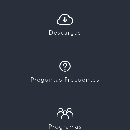
Descargas
Preguntas Frecuentes
Programas