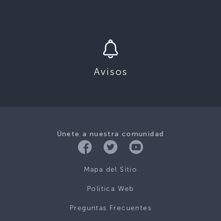
Avisos
Únete a nuestra comunidad
Mapa del Sitio
Politica Web
Preguntas Frecuentes