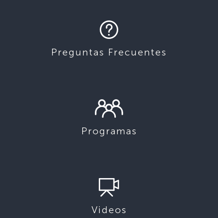
Preguntas Frecuentes
Programas
Videos