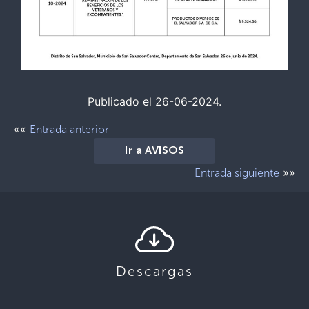
Publicado el 26-06-2024.
««
Entrada anterior
Ir a AVISOS
»»
Entrada siguiente
Descargas