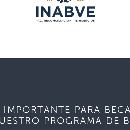
 IMPORTANTE PARA BECA
UESTRO PROGRAMA DE 