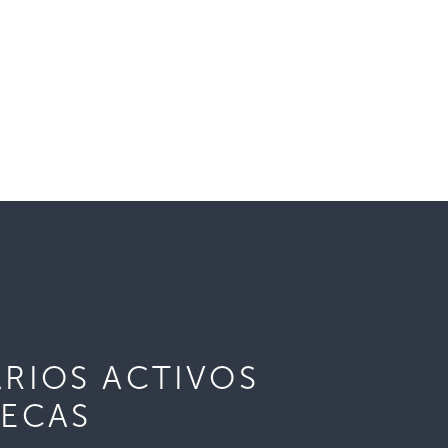
RIOS ACTIVOS
BECAS