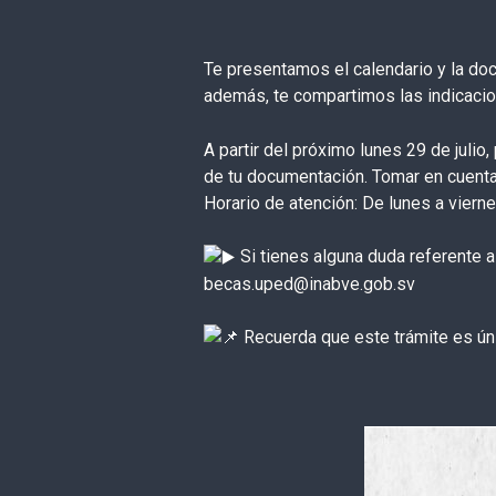
Te presentamos el calendario y la do
además, te compartimos las indicacio
A partir del próximo lunes 29 de julio
de tu documentación. Tomar en cuenta
Horario de atención: De lunes a vierne
Si tienes alguna duda referente a
becas.uped@inabve.gob.sv
Recuerda que este trámite es ún