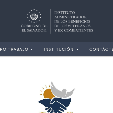
RO TRABAJO
INSTITUCIÓN
CONTÁCT