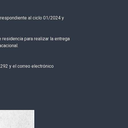
respondiente al ciclo 01/2024 y
 residencia para realizar la entrega
cacional.
292 y el correo electrónico