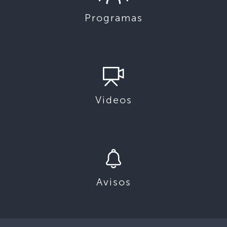
Programas
Videos
Avisos