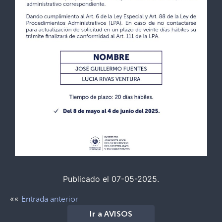
Publicado el 07-05-2025.
««
Entrada anterior
Ir a AVISOS