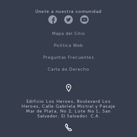
Únete a nuestra comunidad
Mapa del Sitio
Politica Web
Preguntas Frecuentes
Carta de Derecho
Edificio Los Heroes, Boulevard Los
Heroes, Calle Gabriela Mistral y Pasaje
Mar de Plata, No 2, Lote No 1, San
Salvador, El Salvador. C.A.