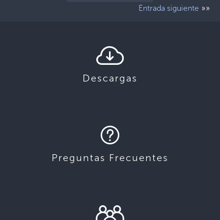
»»
Entrada siguiente
Descargas
Preguntas Frecuentes