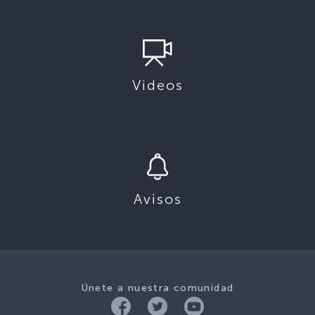
Videos
Avisos
Únete a nuestra comunidad