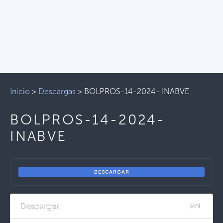
Inicio
>
Descargas
>
BOLPROS-14-2024- INABVE
BOLPROS-14-2024-
INABVE
DESCARGAR
Descargar
971