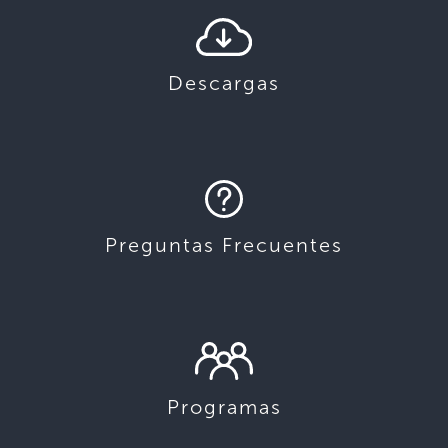
Descargas
Preguntas Frecuentes
Programas