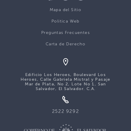
Mapa del Sitio
Politica Web
Preguntas Frecuentes
Carta de Derecho
Edificio Los Heroes, Boulevard Los
Heroes, Calle Gabriela Mistral y Pasaje
Mar de Plata, No 2, Lote No 1, San
Salvador, El Salvador. C.A.
2522 9292