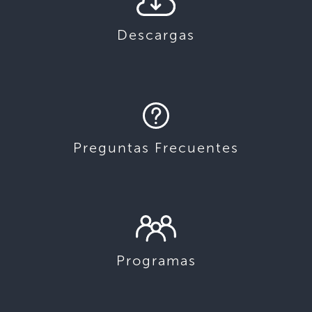
Descargas
Preguntas Frecuentes
Programas