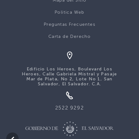
Mapa del Sitio
Politica Web
Preguntas Frecuentes
Carta de Derecho
Edificio Los Heroes, Boulevard Los
Heroes, Calle Gabriela Mistral y Pasaje
Mar de Plata, No 2, Lote No 1, San
Salvador, El Salvador. C.A.
2522 9292