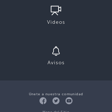
Videos
Avisos
Únete a nuestra comunidad