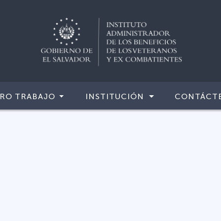
RO TRABAJO
INSTITUCIÓN
CONTÁCT