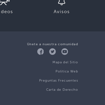
ideos
Avisos
Únete a nuestra comunidad
Mapa del Sitio
Politica Web
Preguntas Frecuentes
Carta de Derecho