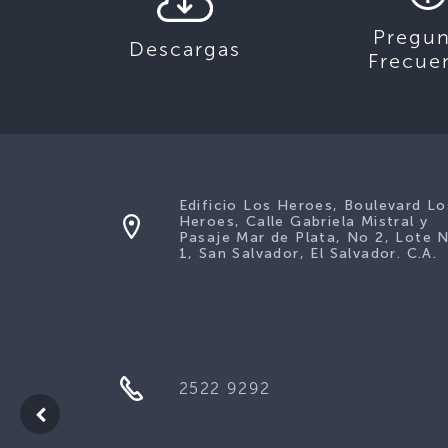
Pregun
Descargas
Frecue
Edificio Los Heroes, Boulevard Lo
Heroes, Calle Gabriela Mistral y
Pasaje Mar de Plata, No 2, Lote 
1, San Salvador, El Salvador. C.A.
2522 9292