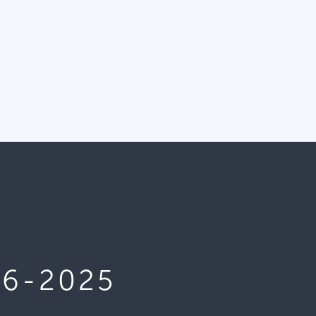
06-2025