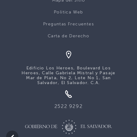
Mapa del Sitio
Politica Web
Preguntas Frecuentes
Carta de Derecho
Edificio Los Heroes, Boulevard Los
Heroes, Calle Gabriela Mistral y Pasaje
Mar de Plata, No 2, Lote No 1, San
Salvador, El Salvador. C.A.
2522 9292