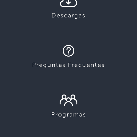
Descargas
Preguntas Frecuentes
Programas