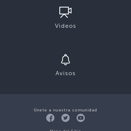
Videos
Avisos
Únete a nuestra comunidad