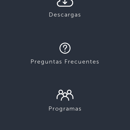
Descargas
Preguntas Frecuentes
Programas