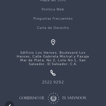
Mapa del Sitio
Politica Web
Preguntas Frecuentes
Carta de Derecho
Edificio Los Heroes, Boulevard Los
Heroes, Calle Gabriela Mistral y Pasaje
Mar de Plata, No 2, Lote No 1, San
Salvador, El Salvador. C.A.
2522 9292