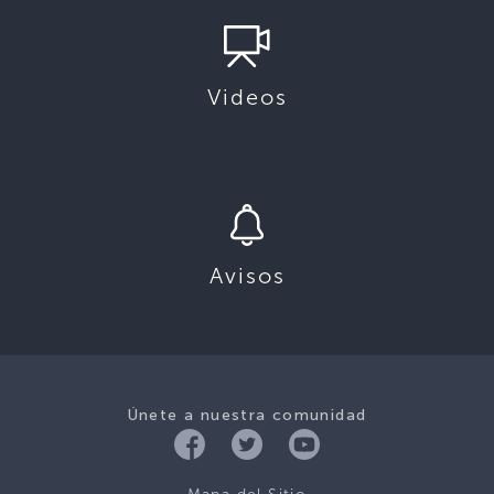
Videos
Avisos
Únete a nuestra comunidad