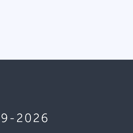
09-2026