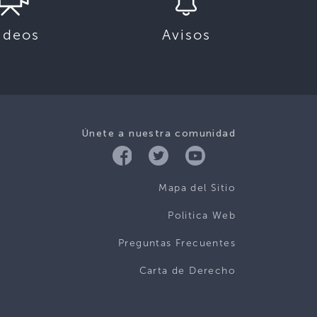
ideos
Avisos
Únete a nuestra comunidad
Mapa del Sitio
Politica Web
Preguntas Frecuentes
Carta de Derecho