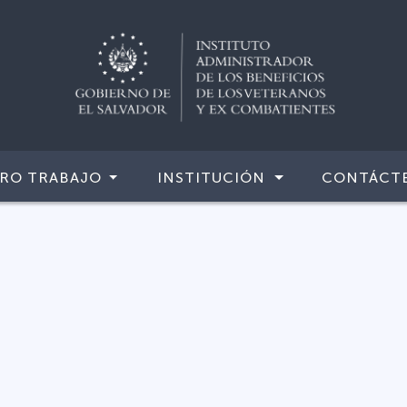
RO TRABAJO
INSTITUCIÓN
CONTÁCT