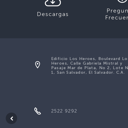
Pregun
Descargas
Frecue
Edificio Los Heroes, Boulevard Lo
Heroes, Calle Gabriela Mistral y
Pasaje Mar de Plata, No 2, Lote 
1, San Salvador, El Salvador. C.A.
2522 9292