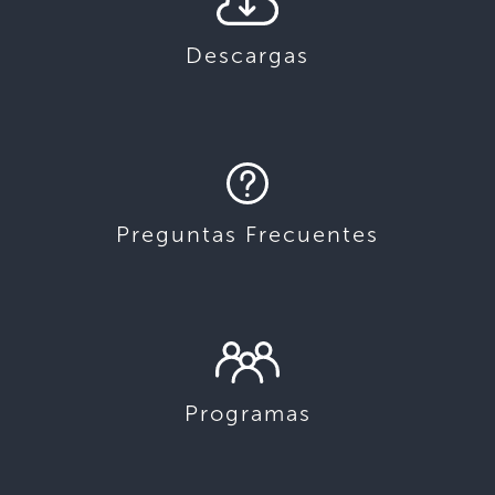
Descargas
Preguntas Frecuentes
Programas