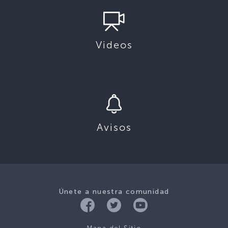
Videos
Avisos
Únete a nuestra comunidad