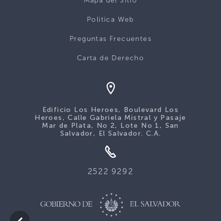
Mapa del Sitio
Politica Web
Preguntas Frecuentes
Carta de Derecho
Edificio Los Heroes, Boulevard Los
Heroes, Calle Gabriela Mistral y Pasaje
Mar de Plata, No 2, Lote No 1, San
Salvador, El Salvador. C.A.
2522 9292