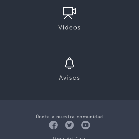
Videos
Avisos
Únete a nuestra comunidad