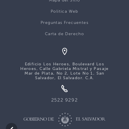
Mapa del Sitio
Politica Web
Preguntas Frecuentes
Carta de Derecho
Edificio Los Heroes, Boulevard Los
Heroes, Calle Gabriela Mistral y Pasaje
Mar de Plata, No 2, Lote No 1, San
Salvador, El Salvador. C.A.
2522 9292