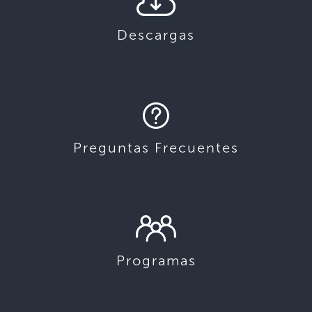
Descargas
Preguntas Frecuentes
Programas