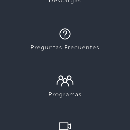
Descargas
Preguntas Frecuentes
Programas