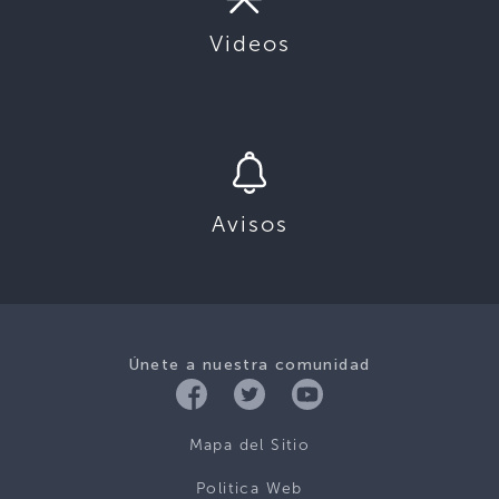
Videos
Avisos
Únete a nuestra comunidad
Mapa del Sitio
Politica Web