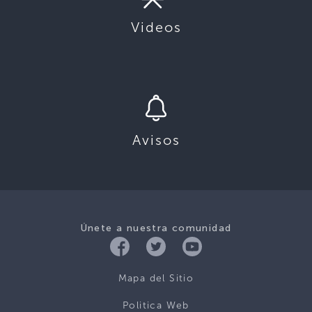
Videos
Avisos
Únete a nuestra comunidad
Mapa del Sitio
Politica Web