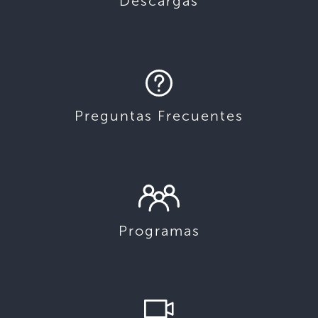
Descargas
Preguntas Frecuentes
Programas