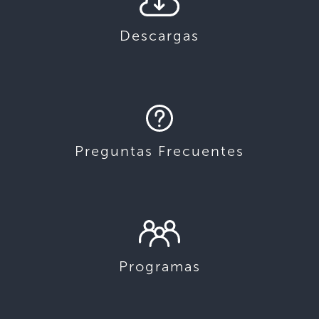
Descargas
Preguntas Frecuentes
Programas