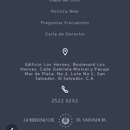
Mapa del Sitio
Politica Web
Preguntas Frecuentes
Carta de Derecho
Edificio Los Heroes, Boulevard Los
Heroes, Calle Gabriela Mistral y Pasaje
Mar de Plata, No 2, Lote No 1, San
Salvador, El Salvador. C.A.
2522 9292