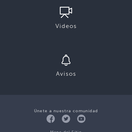
Videos
Avisos
Únete a nuestra comunidad