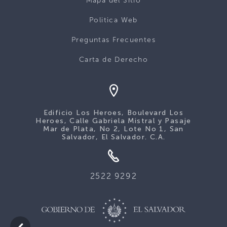
Mapa del Sitio
Politica Web
Preguntas Frecuentes
Carta de Derecho
Edificio Los Heroes, Boulevard Los
Heroes, Calle Gabriela Mistral y Pasaje
Mar de Plata, No 2, Lote No 1, San
Salvador, El Salvador. C.A.
2522 9292