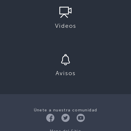
Videos
Avisos
Únete a nuestra comunidad