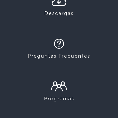
Descargas
Preguntas Frecuentes
Programas