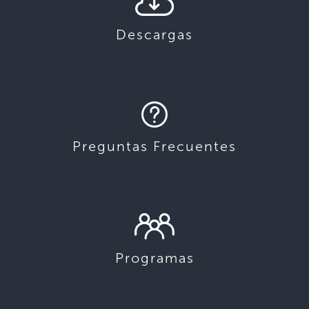
Descargas
Preguntas Frecuentes
Programas