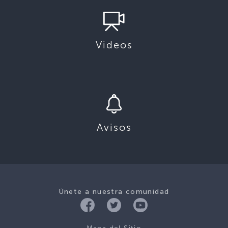
Videos
Avisos
Únete a nuestra comunidad