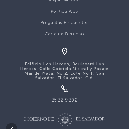
Mapa del Sitio
Politica Web
Preguntas Frecuentes
Carta de Derecho
Edificio Los Heroes, Boulevard Los
Heroes, Calle Gabriela Mistral y Pasaje
Mar de Plata, No 2, Lote No 1, San
Salvador, El Salvador. C.A.
2522 9292