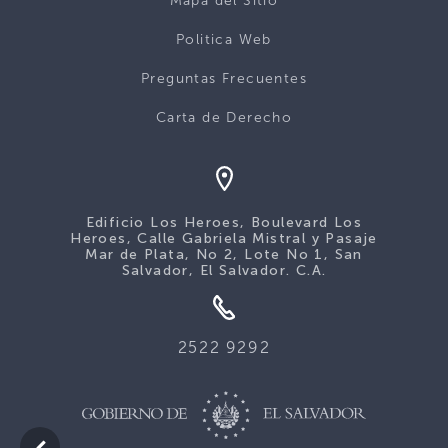
Mapa del Sitio
Politica Web
Preguntas Frecuentes
Carta de Derecho
Edificio Los Heroes, Boulevard Los
Heroes, Calle Gabriela Mistral y Pasaje
Mar de Plata, No 2, Lote No 1, San
Salvador, El Salvador. C.A.
2522 9292