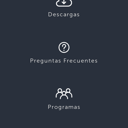
Descargas
Preguntas Frecuentes
Programas