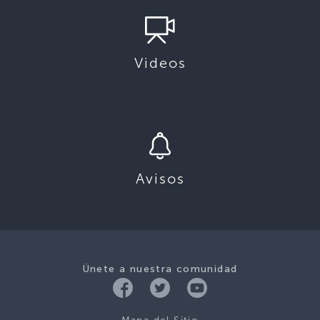
Videos
Avisos
Únete a nuestra comunidad