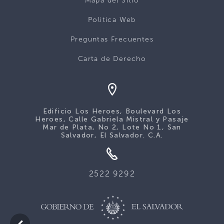
Mapa del Sitio
Politica Web
Preguntas Frecuentes
Carta de Derecho
Edificio Los Heroes, Boulevard Los
Heroes, Calle Gabriela Mistral y Pasaje
Mar de Plata, No 2, Lote No 1, San
Salvador, El Salvador. C.A.
2522 9292