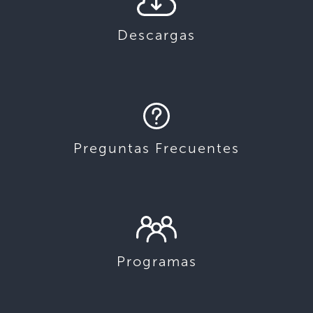
Descargas
Preguntas Frecuentes
Programas