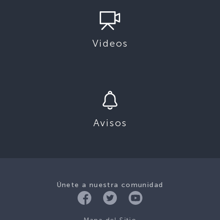
Videos
Avisos
Únete a nuestra comunidad