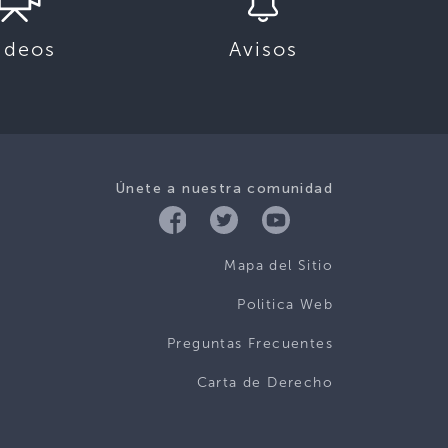
ideos
Avisos
Únete a nuestra comunidad
Mapa del Sitio
Politica Web
Preguntas Frecuentes
Carta de Derecho