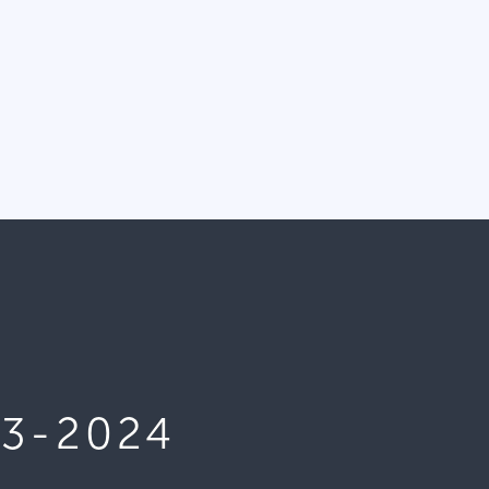
3-2024