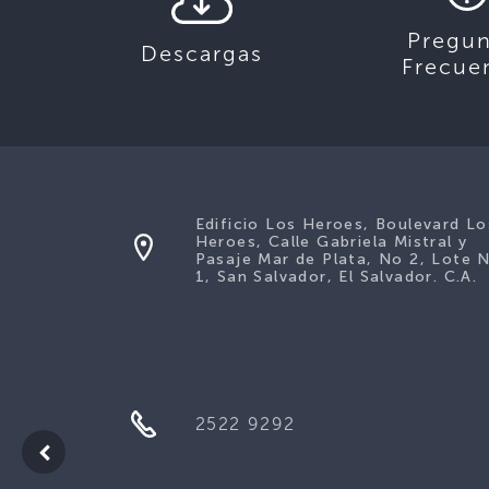
Pregun
Descargas
Frecue
Edificio Los Heroes, Boulevard Lo
Heroes, Calle Gabriela Mistral y
Pasaje Mar de Plata, No 2, Lote 
1, San Salvador, El Salvador. C.A.
2522 9292