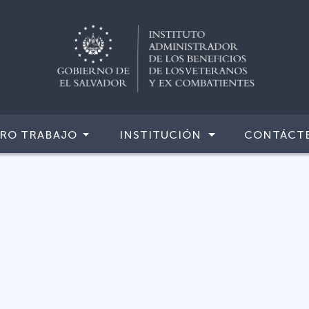
RO TRABAJO
INSTITUCIÓN
CONTÁCT