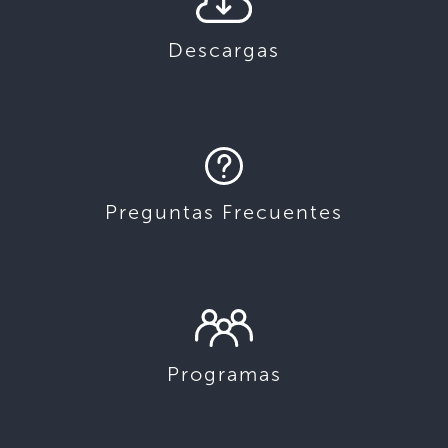
Descargas
Preguntas Frecuentes
Programas