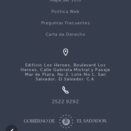
Mapa del Sitio
Politica Web
Preguntas Frecuentes
Carta de Derecho
Edificio Los Heroes, Boulevard Los
Heroes, Calle Gabriela Mistral y Pasaje
Mar de Plata, No 2, Lote No 1, San
Salvador, El Salvador. C.A.
2522 9292