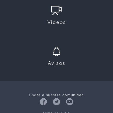
Videos
Avisos
Únete a nuestra comunidad