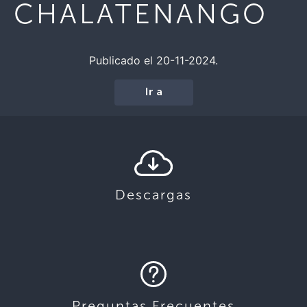
CHALATENANGO
Publicado el 20-11-2024.
Ir a
Descargas
Preguntas Frecuentes