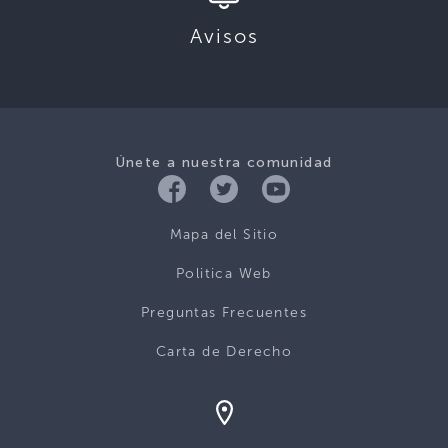
Avisos
Únete a nuestra comunidad
Mapa del Sitio
Politica Web
Preguntas Frecuentes
Carta de Derecho