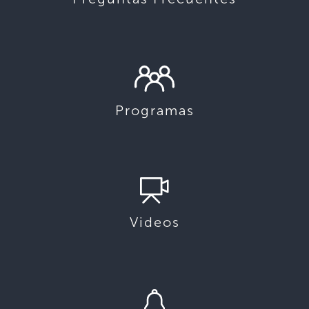
Programas
Videos