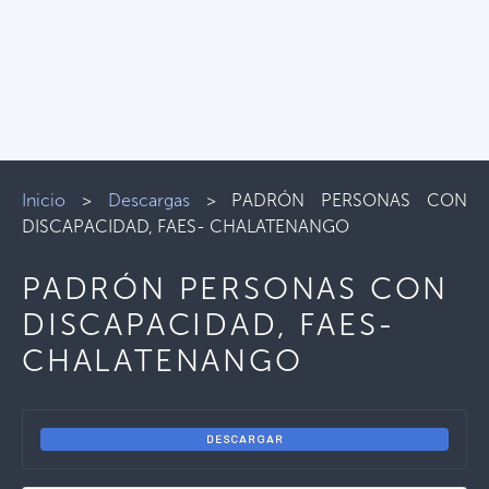
Inicio
>
Descargas
>
PADRÓN PERSONAS CON
DISCAPACIDAD, FAES- CHALATENANGO
PADRÓN PERSONAS CON
DISCAPACIDAD, FAES-
CHALATENANGO
DESCARGAR