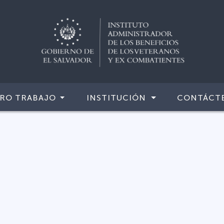
RO TRABAJO
INSTITUCIÓN
CONTÁCT