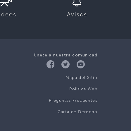
ideos
Avisos
Únete a nuestra comunidad
Mapa del Sitio
Politica Web
Preguntas Frecuentes
Carta de Derecho