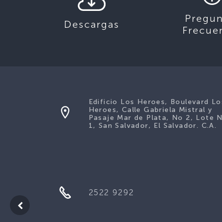
Pregun
Descargas
Frecue
Edificio Los Heroes, Boulevard Lo
Heroes, Calle Gabriela Mistral y
Pasaje Mar de Plata, No 2, Lote 
1, San Salvador, El Salvador. C.A.
2522 9292