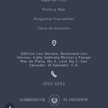
Mapa del Sitio
Politica Web
Preguntas Frecuentes
Carta de Derecho
Edificio Los Heroes, Boulevard Los
Heroes, Calle Gabriela Mistral y Pasaje
Mar de Plata, No 2, Lote No 1, San
Salvador, El Salvador. C.A.
2522 9292