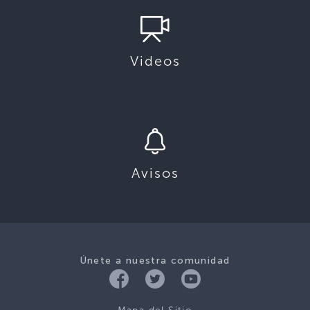
Videos
Avisos
Únete a nuestra comunidad