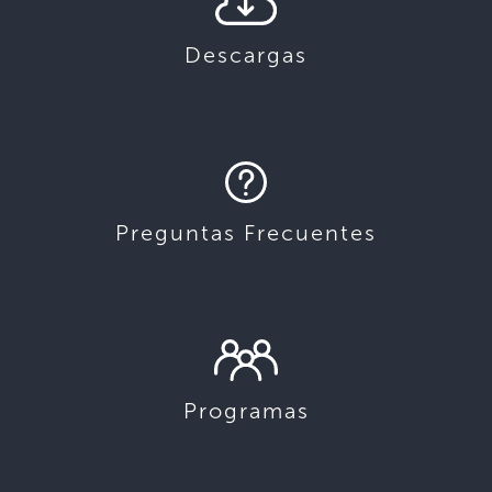
Descargas
Preguntas Frecuentes
Programas