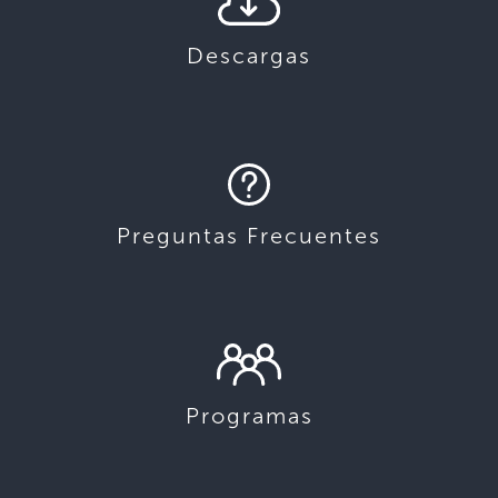
Descargas
Preguntas Frecuentes
Programas