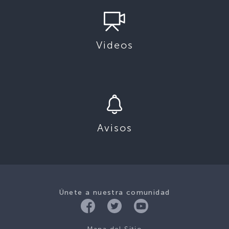
Videos
Avisos
Únete a nuestra comunidad