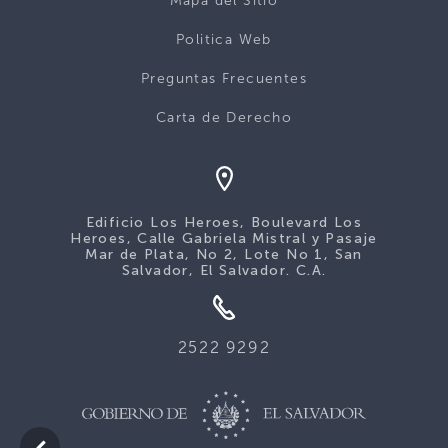
Mapa del Sitio
Politica Web
Preguntas Frecuentes
Carta de Derecho
Edificio Los Heroes, Boulevard Los
Heroes, Calle Gabriela Mistral y Pasaje
Mar de Plata, No 2, Lote No 1, San
Salvador, El Salvador. C.A.
2522 9292