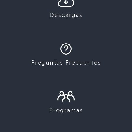
Descargas
Preguntas Frecuentes
Programas