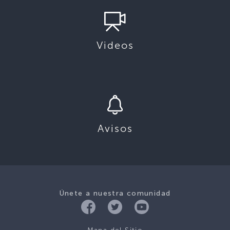
Videos
Avisos
Únete a nuestra comunidad