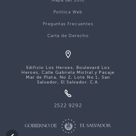
Mapa del Sitio
Politica Web
Preguntas Frecuentes
Carta de Derecho
Edificio Los Heroes, Boulevard Los
Heroes, Calle Gabriela Mistral y Pasaje
Mar de Plata, No 2, Lote No 1, San
Salvador, El Salvador. C.A.
2522 9292