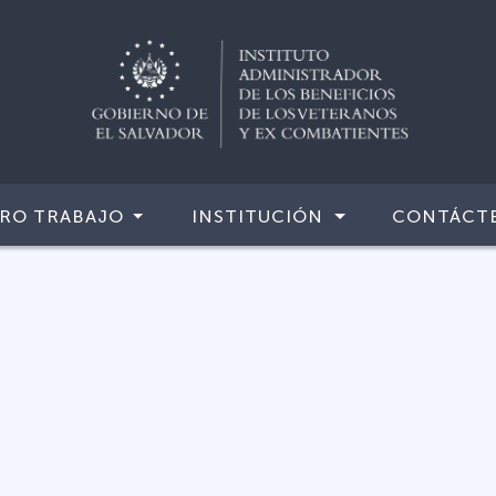
RO TRABAJO
INSTITUCIÓN
CONTÁCT