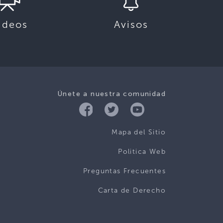
ideos
Avisos
Únete a nuestra comunidad
Mapa del Sitio
Politica Web
Preguntas Frecuentes
Carta de Derecho