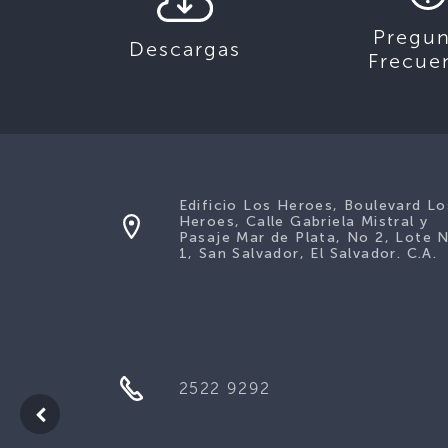
Pregun
Descargas
Frecue
Edificio Los Heroes, Boulevard Lo
Heroes, Calle Gabriela Mistral y
Pasaje Mar de Plata, No 2, Lote 
1, San Salvador, El Salvador. C.A.
2522 9292