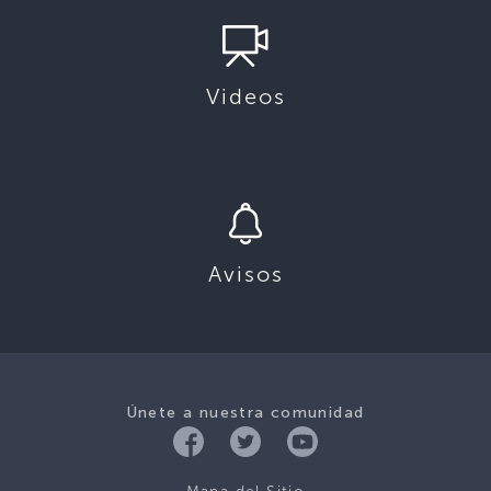
Videos
Avisos
Únete a nuestra comunidad