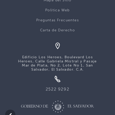
Mapa del Sitio
Politica Web
Preguntas Frecuentes
Carta de Derecho
Edificio Los Heroes, Boulevard Los
Heroes, Calle Gabriela Mistral y Pasaje
Mar de Plata, No 2, Lote No 1, San
Salvador, El Salvador. C.A.
2522 9292