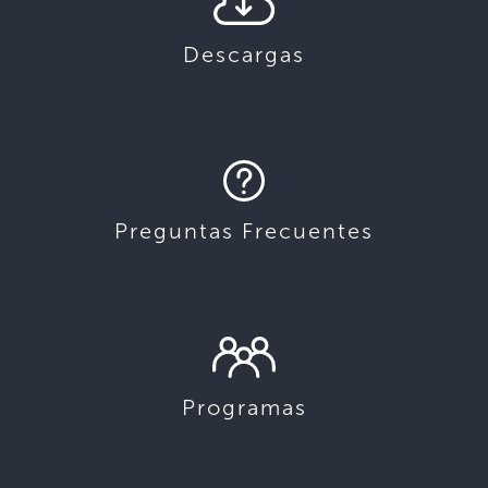
Descargas
Preguntas Frecuentes
Programas